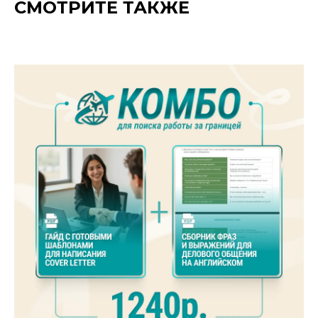
СМОТРИТЕ ТАКЖЕ