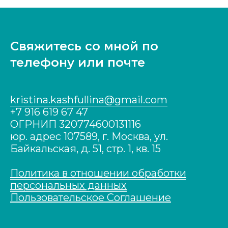
Свяжитесь со мной по
телефону или почте
kristina.kashfullina@gmail.com
+7 916 619 67 47
ОГРНИП 320774600131116
юр. адрес 107589, г. Москва, ул.
Байкальская, д. 51, cтр. 1, кв. 15
Политика в отношении обработки
персональных данных
Пользовательское Соглашение