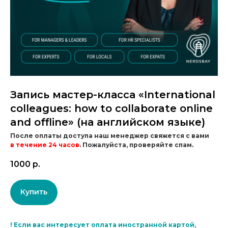
Запись мастер-класса «International
colleagues: how to collaborate online
and offline» (на английском языке)
После оплаты доступа наш менеджер свяжется с вами
в течение 24 часов
. Пожалуйста, проверяйте спам.
1000
р.
Купить
!
Если вас интересует оплата иностранной картой,