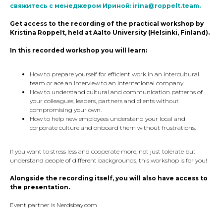
свяжитесь с менеджером Ириной: irina@roppelt.team.
Get access to the recording of the practical workshop by
Kristina Roppelt, held at Aalto University (Helsinki, Finland).
In this recorded workshop you will learn:
How to prepare yourself for efficient work in an intercultural
team or ace an interview to an international company.
How to understand cultural and communication patterns of
your colleagues, leaders, partners and clients without
compromising your own.
How to help new employees understand your local and
corporate culture and onboard them without frustrations.
If you want to stress less and cooperate more, not just tolerate but
understand people of different backgrounds, this workshop is for you!
Alongside the recording itself, you will also have access to
the presentation.
Event partner is Nerdsbay.com