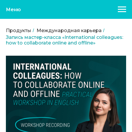
Меню
Продукты
Международная карьера
/
/
Запись мастер-класса «International colleagues:
how to collaborate online and offline»