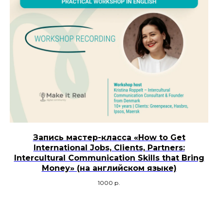
Запись мастер-класса «How to Get
International Jobs, Clients, Partners:
Intercultural Communication Skills that Bring
Money» (на английском языке)
1000
р.