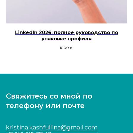
LinkedIn 2026: полное руководство по
упаковке профиля
1000
р.
Свяжитесь со мной по
телефону или почте
kristina.kashfullina@gmail.com