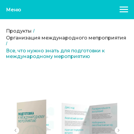
Меню
Продукты
/
Организация международного мепроприятия
/
Все, что нужно знать для подготовки к
международному мероприятию