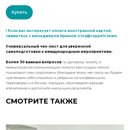
Купить
!
Если вас интересует оплата иностранной картой,
свяжитесь с менеджером Ириной: irina@roppelt.team.
Универсальный чек-лист для уверенной
самоподготовки к международным мероприятиям.
Более 30 важных вопросов
по деловому этикету и
межкультурной коммуникации помогут вам создать четкий
пошаговый план подготовки. Благодаря этому чек-листу вы будете
чувствовать себя спокойно и уверенно на конференциях,
переговорах и в бизнес-поездках, произведете хорошее
впечатление и достигнете наилучших результатов.
СМОТРИТЕ ТАКЖЕ