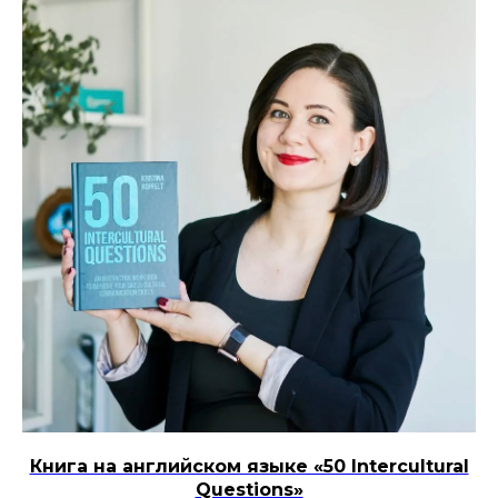
Книга на английском языке «50 Intercultural
Questions»