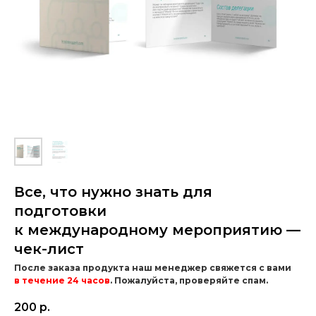
Все, что нужно знать для
подготовки
к международному мероприятию —
чек-лист
После заказа продукта наш менеджер свяжется с вами
в течение 24 часов
. Пожалуйста, проверяйте спам.
200
р.