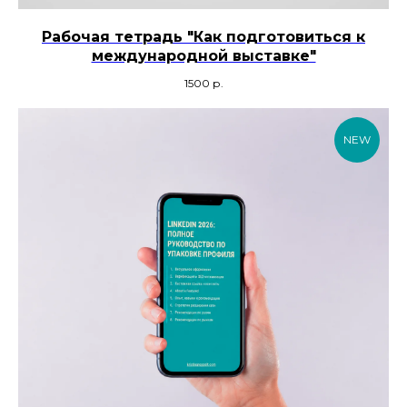
Рабочая тетрадь "Как подготовиться к
международной выставке"
1500
р.
NEW