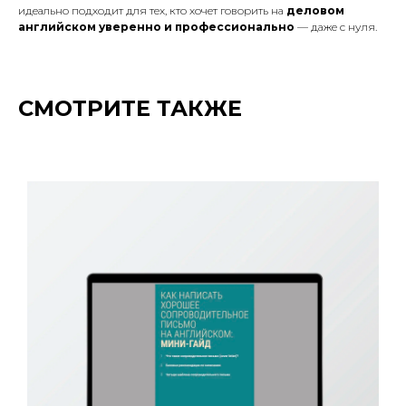
идеально подходит для тех, кто хочет говорить на
деловом
английском уверенно и профессионально
— даже с нуля.
СМОТРИТЕ ТАКЖЕ