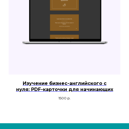
Изучение бизнес-английского с
нуля: PDF-карточки для начинающих
1500
р.