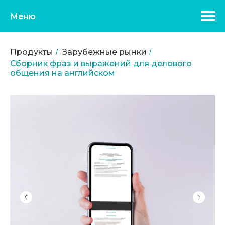
Меню
Продукты
Зарубежные рынки
/
/
Сборник фраз и выражений для делового
общения на английском