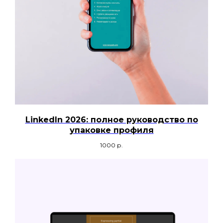
LinkedIn 2026: полное руководство по
упаковке профиля
1000
р.