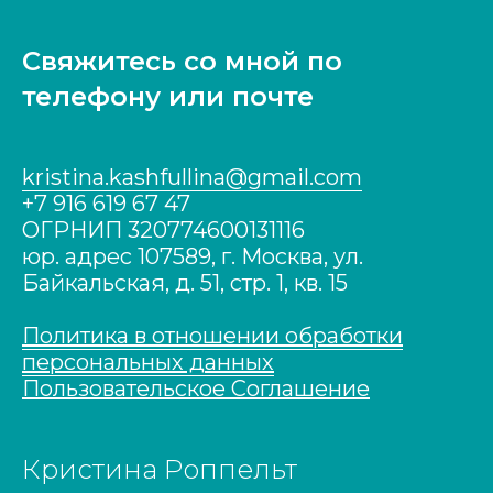
Свяжитесь со мной по
телефону или почте
kristina.kashfullina@gmail.com
+7 916 619 67 47
ОГРНИП 320774600131116
юр. адрес 107589, г. Москва, ул.
Байкальская, д. 51, cтр. 1, кв. 15
Политика в отношении обработки
персональных данных
Пользовательское Соглашение
Кристина Роппельт