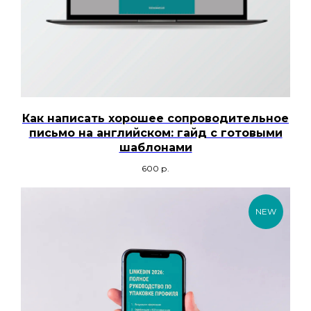
Как написать хорошее сопроводительное
письмо на английском: гайд с готовыми
шаблонами
600
р.
NEW