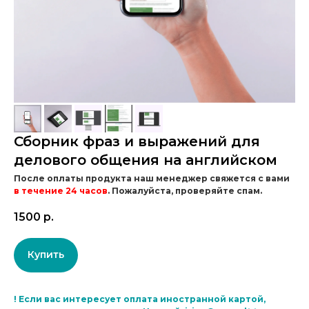
Сборник фраз и выражений для
делового общения на английском
После оплаты продукта наш менеджер свяжется с вами
в течение 24 часов
. Пожалуйста, проверяйте спам.
1500
р.
Купить
!
Если вас интересует оплата иностранной картой,