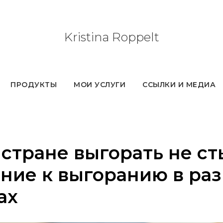
Kristina
Roppelt
ПРОДУКТЫ
МОИ УСЛУГИ
ССЫЛКИ И МЕДИА
 стране выгорать не с
ние к выгоранию в ра
ах